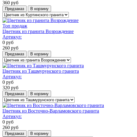
360
руб
Предзаказ
В корзину
Топ продаж
Цветник из гранита Возрождение
Артикул:
0
руб
260
руб
Предзаказ
В корзину
Цветник из Ташмурунского гранита
Артикул:
0
руб
320
руб
Предзаказ
В корзину
Цветник из Восточно-Варламовского гранита
Артикул:
0
руб
260
руб
Предзаказ
В корзину