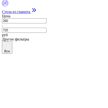
Стела из гранита
Цена
-
руб
Другие фильтры
Все