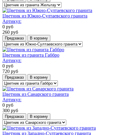
Цветник из Южно-Султаевского гранита
Артикул:
0
руб
260
руб
Предзаказ
В корзину
Цветник из гранита Габбро
Артикул:
0
руб
720
руб
Предзаказ
В корзину
Цветник из Санарского гранита
Артикул:
0
руб
300
руб
Предзаказ
В корзину
Цветник из Западно-Султаевского гранита