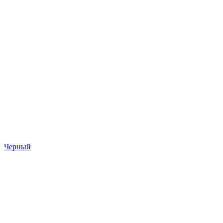
Черный