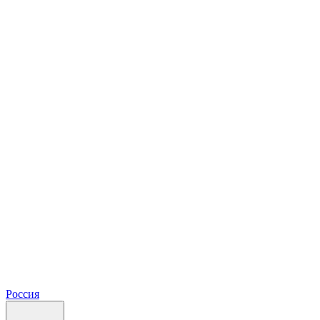
Россия