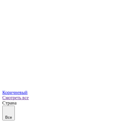
Коричневый
Смотреть все
Страна
Все