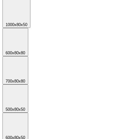
1000х80х50
600х80х80
700х80х80
500х80х50
600х80х50