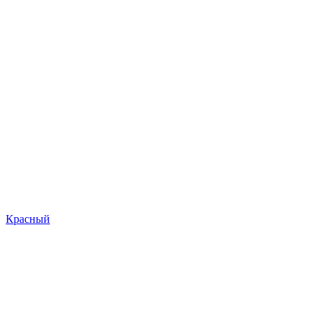
Красный