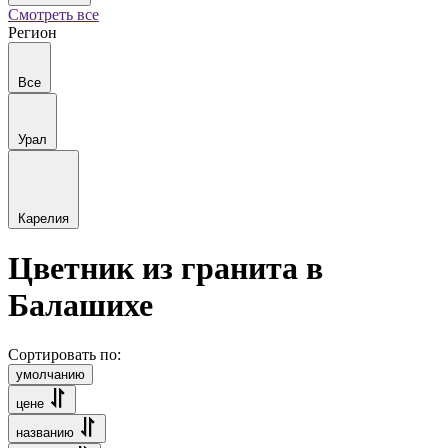
Смотреть все
Регион
Все
Урал
Карелия
Цветник из гранита в
Балашихе
Сортировать по:
умолчанию
цене
названию