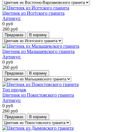
Цветник из Исетского гранита
Артикул:
0
руб
260
руб
Предзаказ
В корзину
Цветник из Малышевского гранита
Артикул:
0
руб
260
руб
Предзаказ
В корзину
Топ продаж
Цветник из Покостовского гранита
Артикул:
0
руб
260
руб
Предзаказ
В корзину