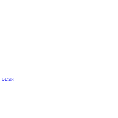
Белый