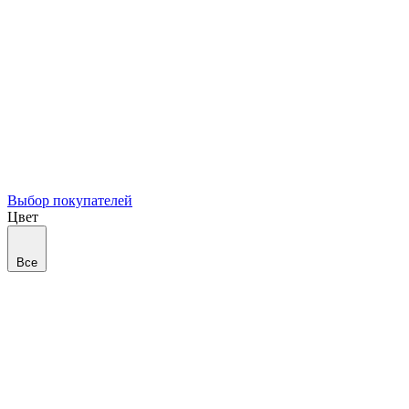
Выбор покупателей
Цвет
Все