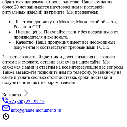
обратиться напрямую к производителю. Наша компания
более 20 лет занимается изготовлением и поставкой
ритуальных изделий из гранита. Мы предлагаем:
Быструю доставку по Москве, Московской области,
России и СНГ.
Низкие цены. Покупайте гранит без посредников от
производителя и экономьте.
Качество. Наша продукция имеет все н
еобходимые
документы и соответствует требованиями ГОСТ.
Заказать гранитный цветник и другие изделия из гранита
оптом вы сможете, оставив заявку на нашем сайте. Мы
свяжемся с вами и ответим на все интересующие вас вопросы.
Также вы можете позвонить нам по телефону, указанному на
сайте и узнать сколько стоит доставка, сроки поставки и
получить помощь с выбором изделий.
Контакты
+7 (800) 222-97-13
info@granite-monuments.ru