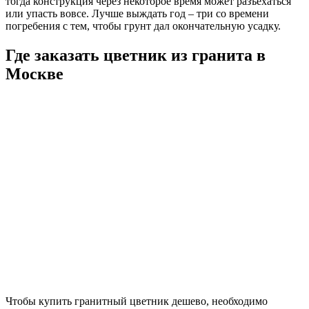
тогда конструкция через некоторое время может разъехаться
или упасть вовсе. Лучше выждать год – три со времени
погребения с тем, чтобы грунт дал окончательную усадку.
Где заказать цветник из гранита в
Москве
Чтобы купить гранитный цветник дешево, необходимо