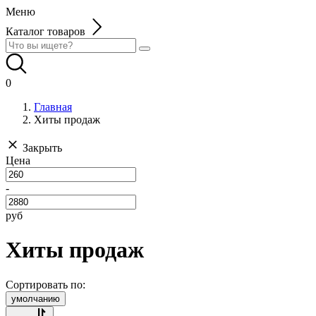
Меню
Каталог товаров
0
Главная
Хиты продаж
Закрыть
Цена
-
руб
Хиты продаж
Сортировать по:
умолчанию