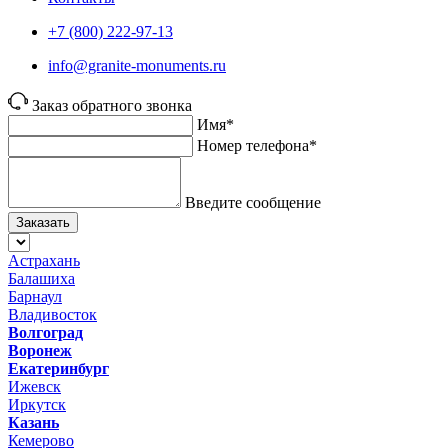
+7 (800) 222-97-13
info@granite-monuments.ru
Заказ обратного звонка
Имя*
Номер телефона*
Введите сообщение
Заказать
Астрахань
Балашиха
Барнаул
Владивосток
Волгоград
Воронеж
Екатеринбург
Ижевск
Иркутск
Казань
Кемерово