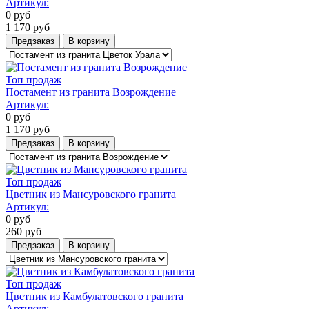
Артикул:
0
руб
1 170
руб
Предзаказ
В корзину
Топ продаж
Постамент из гранита Возрождение
Артикул:
0
руб
1 170
руб
Предзаказ
В корзину
Топ продаж
Цветник из Мансуровского гранита
Артикул:
0
руб
260
руб
Предзаказ
В корзину
Топ продаж
Цветник из Камбулатовского гранита
Артикул: