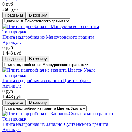
0
руб
260
руб
Предзаказ
В корзину
Топ продаж
Плита надгробная из Мансуровского гранита
Артикул:
0
руб
1 443
руб
Предзаказ
В корзину
Топ продаж
Плита надгробная из гранита Цветок Урала
Артикул:
0
руб
1 443
руб
Предзаказ
В корзину
Топ продаж
Плита надгробная из Западно-Султаевского гранита
Артикул: