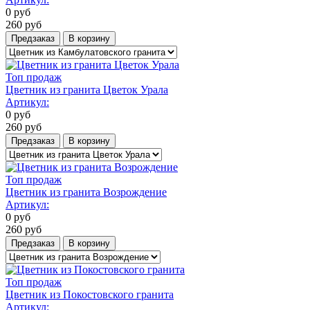
0
руб
260
руб
Предзаказ
В корзину
Топ продаж
Цветник из гранита Цветок Урала
Артикул:
0
руб
260
руб
Предзаказ
В корзину
Топ продаж
Цветник из гранита Возрождение
Артикул:
0
руб
260
руб
Предзаказ
В корзину
Топ продаж
Цветник из Покостовского гранита
Артикул: