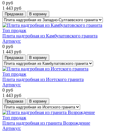
0
руб
1 443
руб
Предзаказ
В корзину
Топ продаж
Плита надгробная из Камбулатовского гранита
Артикул:
0
руб
1 443
руб
Предзаказ
В корзину
Топ продаж
Плита надгробная из Исетского гранита
Артикул:
0
руб
1 443
руб
Предзаказ
В корзину
Топ продаж
Плита надгробная из гранита Возрождение
Артикул: