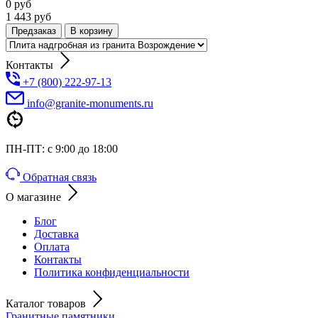
0
руб
1 443
руб
Предзаказ
В корзину
Контакты
+7 (800) 222-97-13
info@granite-monuments.ru
ПН-ПТ: с 9:00 до 18:00
Обратная связь
О магазине
Блог
Доставка
Оплата
Контакты
Политика конфиденциальности
Каталог товаров
Гранитные памятники